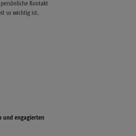
 persönliche Kontakt
it so wichtig ist.
en und engagierten